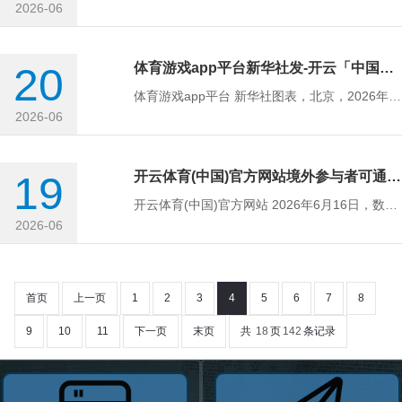
2026-06
20
体育游戏app平台新华社发-开云「中国」kaiyun体育网址-登录入口
体育游戏app平台 新华社图表，北京，2026年6月18日 海外油价当地技能6月17日高涨。 新华社发体育游戏app平台
2026-06
19
开云体育(中国)官方网站境外参与者可通过香港接入点少量接入-开云「中国」kaiyun体育网址-登录入口
开云体育(中国)官方网站 2026年6月16日，数字东谈主民币国外运营中心与首批26家金融机构在沪签署班师参与者管事左券，上线后业务可袒护中国香港、中国澳门、新加坡、老挝、泰国、阿联酋、卡塔尔、巴西等国度和地区。 这26家机构即为“数币达”（Cross-border e-CNY Transfer Services，简称CBETS）跨境结算抽象管事平台的首批班师参与者，永别为：工银亚洲、工银澳门、工行新加坡分行、工银泰国、工行万象分行、工行多哈分行、农行香港分行、农行迪拜分行、中银香港、中行澳门
2026-06
首页
上一页
1
2
3
4
5
6
7
8
9
10
11
下一页
末页
共
18
页
142
条记录