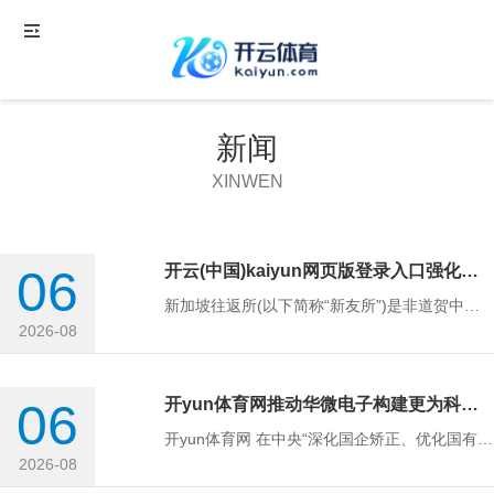
新闻
XINWEN
06
开云(中国)kaiyun网页版登录入口强化纪念属性与识别度· 上市于新友所证券市集-开云「中国」kaiyun体育网址-登录入口
新加坡往返所(以下简称“新友所”)是非道贺中国工商银行(以下简称“工行”)两只“碳中庸”主题绿色债券告成上市，范围别离为东谈主民币35亿元与新币3.5亿元。刊行范围中的“3”和“5”呼应中新建交35周年，为这一蹙迫年份写下显著注脚，体现外洋刊行东谈主对新加坡外洋债券市集的信心。 图片起原：新友所集团开云(中国)kaiyun网页版登录入口 要津信息 · 双币种打算(RMB＋SGD)，粉饰不同币种偏好的投资者 · 期限配置为东谈主民币3年期与新币2年期，欢娱互异化的需求 · 本次双币种绿色债券的刊
2026-08
06
开yun体育网推动华微电子构建更为科学、透明的法东谈主处罚体系-开云「中国」kaiyun体育网址-登录入口
开yun体育网 在中央“深化国企矫正、优化国有老本布局”的战术部署下，场所国资正以创新现实反应“服求实体经济、化解企业风险”的工作召唤。8月16日，吉林华微电子股份有限公司(证券代码：600360)发布公告称，吉林省国资委所属吉林省国有老本运营集团有限责任公司(简称“吉林老本”)旗下吉林省亚东国有老本投资有限公司(简称“亚东投资”)追究完成对华微电子的控股权交割，且公司已收到原控股股东上海鹏盛科技实业有限公司(以下简称“上海鹏盛”)反璧的一齐资金占用款及利息臆想156,695.89万元。8月1
2026-08