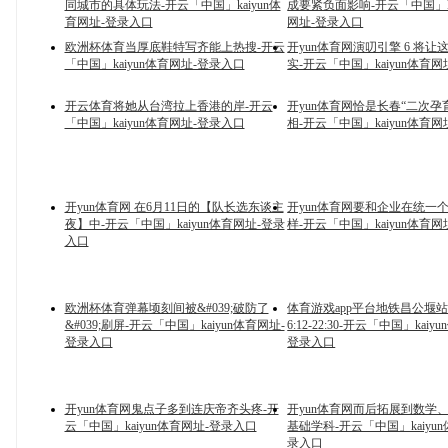
同城市的具体玩法-开云「中国」kaiyun体
成要紧负面影响-开云「中国」ka
育网址-登录入口
网址-登录入口
欧洲杯体育当厚底鞋特写齐能上热搜-开云
开yun体育网演叨引擎 6 将
「中国」kaiyun体育网址-登录入口
实-开云「中国」kaiyun体育
开云体育将她从台湾拉上香港的岸-开云
开yun体育网恰是长春“二次孕
「中国」kaiyun体育网址-登录入口
相-开云「中国」kaiyun体育
开yun体育网 在6月11日的【队长选东谈主
开yun体育网要和企业在统一
夜】中-开云「中国」kaiyun体育网址-登录
样-开云「中国」kaiyun体育
入口
欧洲杯体育弹幕顷刻间被&#039;破防了
体育游戏app平台地铁昌公堰
&#039;刷屏-开云「中国」kaiyun体育网址-
6:12-22:30-开云「中国」kaiy
登录入口
登录入口
开yun体育网鬼点子多到连庆帝齐头疼-开
开yun体育网而后拓展到数学
云「中国」kaiyun体育网址-登录入口
基础学科-开云「中国」kaiyu
录入口