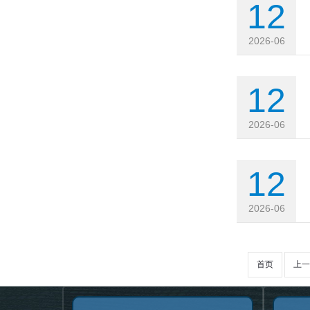
12
2026-06
12
2026-06
12
2026-06
首页
上一