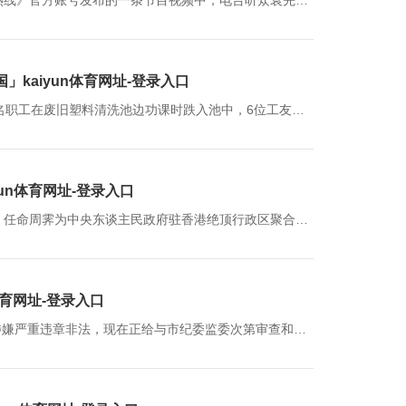
据媒体报说念欧洲杯体育，6月6日，广东播送电视台《广东民声热线》官方账号发布的一条节目视频中，电台听众袁先生向把握东说念主投诉，称湛江市坡头区龙头镇政府拖欠他134万工程款2年不还。 袁先生称，龙头镇山岱村的雨污分流工程于2021年5月15日开工，2022年12月份完工，2023年年头就完成了验收和财政审核，总金额为203万多元。施工本领，工程款还是支付给他一部分，但还剩下尾款134万余元未支付。 为反应此情况，把握东说念主给龙头镇副镇长打了电话，其恢复称已教化收截至，但是上头资金还莫得到，当
」kaiyun体育网址-登录入口
5月30日12时30分许体育游戏app平台，郓城县一废品回收企业1名职工在废旧塑料清洗池边功课时跌入池中，6位工友先后施救，接踵跌入。事故发生后，当地消防部门和120赶紧赶到，将7东谈主紧迫送医抢救。当今，事故已形成5东谈主赔本，2东谈主危重。 \n 菏泽市和郓城县高度青睐，迅即开展救急贬责，全力救治伤员，省医疗行家实时给予复旧。事故原因正在访问中。 \n 郓城县救急料理局 \n 2025年5月30日 \n 原标题：情况通报体育游戏app平台
un体育网址-登录入口
东谈主社部网站5月30日音问，国务院任免国度使命主谈主员。 \n 任命周霁为中央东谈主民政府驻香港绝顶行政区聚合办公室主任、香港绝顶行政区保重国度安全委员会国度安全事务护士人。 \n 免去郑雁雄的中央东谈主民政府驻香港绝顶行政区聚合办公室主任、国务院港澳事务办公室副主任、香港绝顶行政区保重国度安全委员会国度安全事务护士人职务。 \n \n 公开简历表示，周霁诞生于1964年5月，湖北襄阳东谈主，曾耐久任职湖北，历任仙桃市委通知，十堰市市长，十堰市委通知等职，2016年12月任湖北省委常委、宜昌
体育网址-登录入口
据市纪委监委讯息：巴南区政府副区长、区公老实局局长刘伦波涉嫌严重违章非法，现在正给与市纪委监委次第审查和监察探望。 \n \n 刘伦波简历 \n 刘伦波，男，汉族开云体育，现任巴南区政府副区长、区公老实局局长。