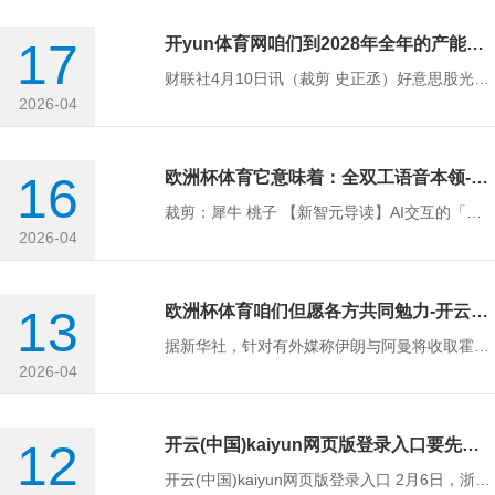
17
开yun体育网咱们到2028年全年的产能就会透顶售罄-开云「中国」kaiyun体育网址-登录入口
财联社4月10日讯（裁剪 史正丞）好意思股光通讯龙头鲁门特姆（Lumentum）的首席履行官迈克尔赫尔斯顿周五放话称开yun体育网，科技巨头对该公司光学组件的需求正在加快，用不了多久连2028年的产能都要卖结束。受此带动，本周刚刷新历史新高的鲁门特姆周五盘前阶段又涨近5%。 赫尔斯顿暗示：“好意思国几家超大限制云厂商的成本开支限制极其深广，何况看起来十足莫得放缓的迹象。咱们的产能正越来越跟不上需求。要是按现在趋势发展，再过两个季度，咱们到2028年全年的产能就会透顶售罄。” 四肢配景，鲁门特姆
2026-04
16
欧洲杯体育它意味着：全双工语音本领-开云「中国」kaiyun体育网址-登录入口
裁剪：犀牛 桃子 【新智元导读】AI交互的「机械感」隐匿了！今天，豆包甩出原生全双工语音大模子Seeduplex，不仅能边听边说，以致能听懂你在念念考时的「卡壳」，就算环境再吵也不怕，抗烦闷才调径直拉满。 终于等来这一天！AI语音交互，终于像个东谈主了。 今天，字节进步Seed团队悄然出手—— 原生全双工语音大模子Seeduplex隆重发布，并已在豆包App全量上线。 小心，是全量上线。不是内测，不是灰度，不是「敬请期待」。 豆包的语音交互体验一直是唯独档，和老罗申辩也不在话下。 可是从今天起
2026-04
13
欧洲杯体育咱们但愿各方共同勉力-开云「中国」kaiyun体育网址-登录入口
据新华社，针对有外媒称伊朗与阿曼将收取霍尔木兹海峡通行费，酬酢部发言东谈主毛宁8日在例行记者会上答问时暗意欧洲杯体育，霍尔木兹海峡是要紧的海外货品和动力贸易通谈，咨嗟这一地区的安全褂讪和勾通，适应海外社会的共同利益。咱们但愿各方共同勉力，鼓动海峡早日复原平素通行。 举报 关连阅读 谈指狂飙1300点！半导体板块大涨近7%，中概股爆发，原油盘中创近六年最大跌幅 欧洲股市创近一年最大单日涨幅。 177 44分钟前 霍尔木兹海峡喘气两周，商船与原油的心还悬着 不摒除两边插足打打停停的新阶段。 9 9
2026-04
12
开云(中国)kaiyun网页版登录入口要先判断“这个东说念主是不是诚信-开云「中国」kaiyun体育网址-登录入口
开云(中国)kaiyun网页版登录入口 2月6日，浙江省天台县东说念主民法院干警庞淇方（中）正在主握诚信评价听证会。受访者供图 诚信评价听证会现场受访者供图 48岁的方志文最近被认定为诚信的东说念主。 这是浙江省天台县东说念主民法院（以下简称“天台法院”）组织县东说念主大代表、政协委员和村干部在一个文化会堂里表决通过的。 方志文和夫人负债近300万元，已向法院苦求个东说念主债务计帐。因为债务鸿沟精深，二东说念主还款能力较低，案件办理并不乐不雅。案子能办下去的要津是，能否定定良伴俩是“敦厚而糟糕