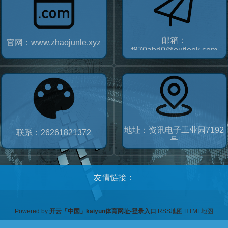
邮箱：
官网：www.zhaojunle.xyz
f870abd0@outlook.com
地址：资讯电子工业园7192
联系：26261821372
号
友情链接：
Powered by
开云「中国」kaiyun体育网址-登录入口
RSS地图
HTML地图