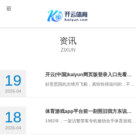
资讯
ZIXUN
19
开云(中国)kaiyun网页版登录入口先看任务途中最明确的一项故障：茅厕系统额外-开云「中国」kaiyun体育网址-登录入口
好意思国此次绕月飞船，真恰恰得追问的，不是它有莫得“惊天大故障”，而是它暴败露的故障到底属于哪个层级：是任务中断级别的系统失灵，如故深空航行中常见、被实时适度的工程罪恶。就现在公开信息看，扩充本次载东谈主绕月任务的“猎户座”飞船最终安全复返，中枢航行链路——放射、地月蜕变、绕月飞越、再入、防热、降落伞和溅落回收——齐完成了，说明它并莫得出现足以抑制任务成败的主系统崩溃。确凿被公开说明的故障，更多是“局部额外”，而不是“全局失控”。 先看任务途中最明确的一项故障：茅厕系统额外。放射后不久，机组就
2026-04
18
体育游戏app平台前一刻照旧我方东说念主-开云「中国」kaiyun体育网址-登录入口
1982年，一架访繁荣客专机被劫合手体育游戏app平台，劫匪不仅公然条件携带躬行谈判，还要将飞机开去台湾。上司得知后勃然盛怒，当即号召队列投入一级战备…… 主要信源：（西部时髦播报——1982年非洲贵客访华专机遭劫机，条件飞往台湾，来往途中连开六枪） 1982年7月底，一架中国空军的“子爵”号专机，载着乌干达的一个高等军事代表团，从上海飞往北京。 飞机上的来宾是来参加八一建军节活动的，这是一次蹙迫的外事任务。 谁也没思到，这趟看似庸俗的遨游，在半说念上出了天大的事。 飞机升空后没多久，驾驶舱里
2026-04