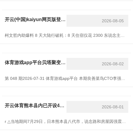
开云(中国)kaiyun网页版登录入口市内出行全程公交地铁-开云「中国」kaiyun体育网址-登录入口
2026-08-05
柯文哲内助爆料 8 天大陆行破耗：8 天住宿仅花 2300 东说念主民币，为了省钱都住偏远所在旅馆。去上海、杭州、北京旅游一周，要花若干钱啊？百万或千万吗？为何总是有东说念主质疑我若何有钱去旅游呢？我在病院当了 35 年的医师开云(中国)kaiyun网页版登录入口，退休后没钱出去玩一周吗？ 这话一出，岛内公论径直炸了锅。倒不是大师以为她花得多，正好违反，是这数字低得让好多东说念主不敢信。 上海、杭州、北京，三个妥妥的一线城市，子母两个东说念主住 8 晚双东说念主房，住宿费加起来才 2300 块
体育游戏app平台贝塔聚变于2025年年底成立-开云「中国」kaiyun体育网址-登录入口
2026-08-02
第 048 期2026-07-31 体育游戏app平台 本期良善菜鸟CTO李强创业作念Physical AI平台，获云启、商汤超亿元种子轮融资 Physical AI平台公司昆腾能源近日完成超亿元种子轮融资，本轮由云启成本、商汤科技鸠集投资。资金将主要用于Physical AI中枢本事研发、东说念主才梯队成立及巨匠化阛阓拓展，加速其面向物理寰宇的智能系统从底层模子到场景化落地的全链路构建。公司创举东说念主兼CEO李强在阿里巴巴集团任职17年，曾任菜鸟集团CTO、阿里巴巴国际数字生意板块CTO。
开云体育熊本县内已开设465处避风港-开云「中国」kaiyun体育网址-登录入口
2026-08-01
r △当地期间7月29日，日本熊本县八代市，说念路和房屋因强震受损 r 据日本熊本县政府当地期间7月29日音信，范畴本日9时30分，熊本县内已开设465处避风港，共有9872东说念主前去隐迹。部分避风港出现停电情况，现在正在勾通将宇城市、八代市等地的隐迹东说念主员转动至其他安置点。 r 据悉，熊本县地震还形成该县多家医疗机构受灾。日本厚生作事省称，范畴当地期间29日9时，熊本县内共有46家医疗机构推崇了受灾情况，其中包括停水、停电、医用氧气供应艰辛等情况。 r 此外，地震导致部分地区企业坐褥手