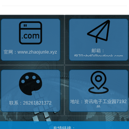
邮箱：
官网：www.zhaojunle.xyz
f870abd0@outlook.com
地址：资讯电子工业园7192
联系：26261821372
号
友情链接：