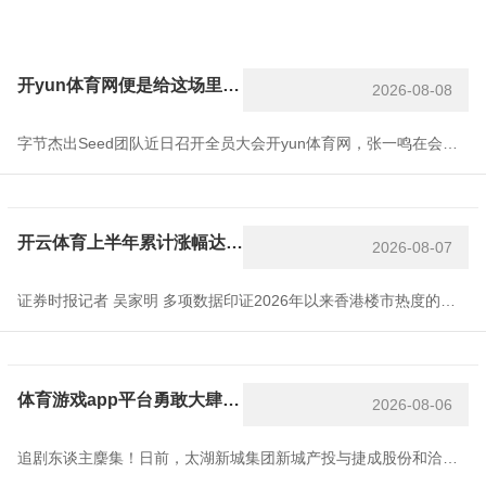
开yun体育网便是给这场里面争论画上了句号：不走捷径-开云「中国」kaiyun体育网址-登录入口
2026-08-08
字节杰出Seed团队近日召开全员大会开yun体育网，张一鸣在会上作念出了一次有数的公开表态——公司不会把模子蒸馏看成擢升AI才智的捷径，甘心捐躯短期收益，也要坚抓弥远技巧道路。 这番话的布景并不简略。字节杰出是国内头部AI公司中，独逐一家谎言语模子险些所有收受自研私有模子的厂商。然则，这种"全自研"策略也让字节在模子迭代速率上承受了不小的压力。业内多半觉得，字节的谎言语模子之是以在部分场景下降后于竞争敌手，碰巧与它拒却使用蒸馏技巧干系。 所谓蒸馏，是一种让新模子径直学习前沿模子推理要领的熟谙圭
开云体育上半年累计涨幅达7.88%-开云「中国」kaiyun体育网址-登录入口
2026-08-07
证券时报记者 吴家明 多项数据印证2026年以来香港楼市热度的不时，“量价皆升”已成为市集最赫然的标签。 价钱方面，香港特区政府差饷物业估价署数据夸耀，6月私东谈主住宅售价指数为323.2点，同比上升12.7%，环比上升0.31%，流通13个月上升；对比2025年12月的299.6点，上半年累计涨幅达7.88%。成交量相同亮眼。香港地盘注册处统计夸耀，上半年举座楼宇营业登记计较49955宗，交游总和4102.89亿港元，成交宗数创2021年上半年以来5年新高，交游金额梗阻四年半峰值，市集回暖力
体育游戏app平台勇敢大肆行业腐败挨次-开云「中国」kaiyun体育网址-登录入口
2026-08-06
追剧东谈主麇集！日前，太湖新城集团新城产投与捷成股份和洽出品的非遗微短剧《爱在烟花灿烂时》在红果、抖音等平台上线。这是两边达成深度计谋迷惑后推出的首部作品。上线后，该剧播放量巩固，获利考究无比口碑。 该剧以“花炮故里”江西萍乡为布景论说了女主沈归缮摄取母亲遗愿，勇敢大肆行业腐败挨次，信守匠心、改换花炮武艺的成长故事，让千年传统武艺跳出岁月、走进专家、慷慨更生。作品见地古法与当代相融，既展现新时间女性自主创业的担当，也传递讲理调节、进取向善的主流价值不雅。 算作迷惑两边实质矩阵的又一节点，第二部