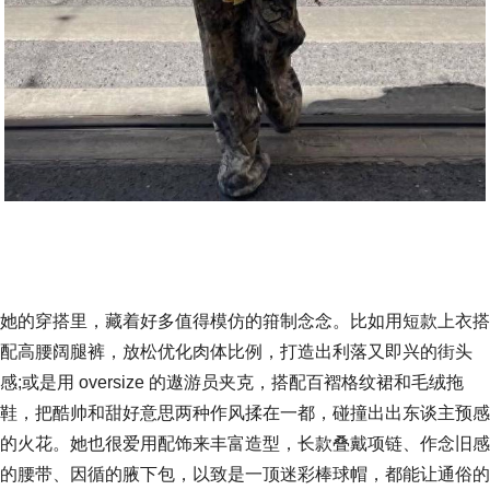
她的穿搭里，藏着好多值得模仿的箝制念念。比如用短款上衣搭
配高腰阔腿裤，放松优化肉体比例，打造出利落又即兴的街头
感;或是用 oversize 的遨游员夹克，搭配百褶格纹裙和毛绒拖
鞋，把酷帅和甜好意思两种作风揉在一都，碰撞出出东谈主预感
的火花。她也很爱用配饰来丰富造型，长款叠戴项链、作念旧感
的腰带、因循的腋下包，以致是一顶迷彩棒球帽，都能让通俗的