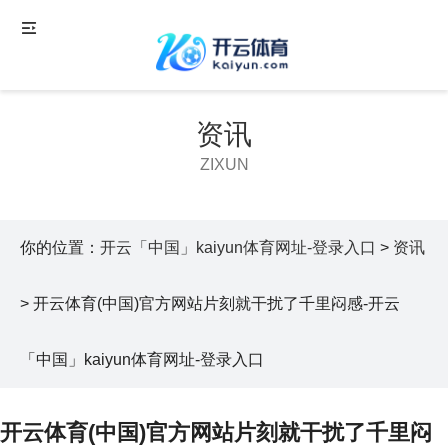
资讯
ZIXUN
你的位置：
开云「中国」kaiyun体育网址-登录入口
>
资讯
> 开云体育(中国)官方网站片刻就干扰了千里闷感-开云
「中国」kaiyun体育网址-登录入口
开云体育(中国)官方网站片刻就干扰了千里闷