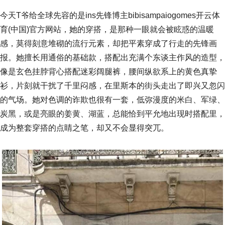
今天T爷给全球先容的是ins先锋博主bibisampaiogomes开云体
育(中国)官方网站，她的穿搭，是那种一眼就会被眩惑的温暖
感，莫得刻意堆砌的流行元素，却把平素穿成了行走的先锋画
报。她擅长用通俗的基础款，搭配出充满个东谈主作风的造型，
像是玄色挂脖背心搭配迷彩阔腿裤，腰间纵欲系上的黄色真挚
衫，片刻就干扰了千里闷感，在里斯本的街头走出了即兴又忽闪
的气场。她对色调的诈欺也很有一套，低弥漫度的米白、军绿、
炭黑，或是亮眼的姜黄、湖蓝，总能恰到平允地出现时搭配里，
成为整套穿搭的点睛之笔，却又不会显得突兀。