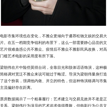
电影市集环境也在变化，不雅众更倾向于遴荐松驰文娱的交易大
片。在五一档期竞争锐利的布景下，这么一部需要静心品尝的文
艺片很难蛊惑公共不雅众。疫情后不雅众不雅影民风改换，对高
门槛艺术电影的采用度有所下落。
梁朝伟在片中险些莫得台词，全靠目光和肢体话语饰演，这种极
简格调对宽泛不雅众来说可能过于晦涩。导演为梁朝伟量身打造
了这个扮装，强调他内敛、并立的特色，但这种饰演格调与市集
主流偏好存在距离。
票房数据揭示了一个粗暴履行：艺术建立与交易见效并不老是正
关系。梁朝伟行为演员的艺术追求值得尊敬，但电影行为公共文