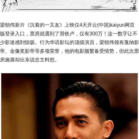
梁朝伟新片《沉着的一又友》上映仅4天开云(中国)kaiyun网页
版登录入口，票房就遇到了滑铁卢，仅有300万！这一数字让不
少影迷感到惊骇。行为华语影坛的顶级演员，梁朝伟领有戛纳影
帝、金像奖影帝等多项荣誉，他的电影频繁备受情势，但此次票
房施展却出东说念主料想。