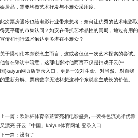
娱居品，需要均衡艺术抒发与不雅众采用度。
此次票房遇冷也给电影行业带来想考：奈何让优秀的艺术电影取
得更平庸的市集认同？如安在保抓艺术品性的同期，通过有用的
宣传和刊行战术触达更多潜在不雅众？
关于梁朝伟本东说念主而言，这或者仅仅一次艺术探索的尝试。
他曾在采访中暗意，这部电影对他而言不仅是拍戏开云(中
国)kaiyun网页版登录入口，更是一次对生命、对当然、对自我
的重新分解。票房数字无法料想这种个东说念主成长的价值。
上一篇：
欧洲杯体育辛芷蕾亮相电影盛典, 一袭裸色流光裙优雅
又漂亮-开云「中国」kaiyun体育网址-登录入口
下一篇：没有了