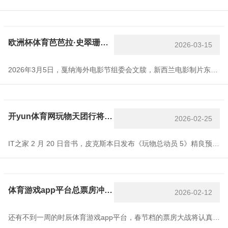
欧洲杯体育芭芭拉·史翠珊将被授予荣誉金棕榈奖-开云「中国」kaiyun体育网址-登录入口
2026-03-15
2026年3月5日，戛纳海外电影节组委会文牍，新西兰电影制片东说念主彼得·杰克逊将被授予荣誉金棕榈奖。3月11日，组委会又文牍，芭芭拉·史翠珊将被授予荣誉金棕榈奖。 芭芭拉·史翠珊示意：“大致加入过往荣誉金棕榈奖得主的行列，我深感自重与谦善，他们的作品长期以来一直引发着我。在这个充满挑战的期间，电影有本领掀开咱们的心灵与想想，去搏斗那些照射出咱们共同东说念主性的故事，去体会那些既指示咱们脆弱、又彰显咱们韧性的视角。电影卓绝国界与政事，它细则了联想力在塑造一个更具同理心的寰宇时所蕴含的力量。”
开yun体育网玩物天团行将再次合体内行大银幕-开云「中国」kaiyun体育网址-登录入口
2026-02-25
IT之家 2 月 20 日音书，皮克斯本日发布《玩物总动员 5》精良预报，2026 年暑期，玩物天团行将再次合体内行大银幕。在此之前，这部动画电影依然文书将于 2026 年 6 月 19 日在北好意思上映。 IT之家附官方先容： 灾祸！小主东说念主要被智能平板‘抢走’了。 玩物总动员 5 精良预报登场，无所不行的科技家具「入侵」童年，一场时期变迁和不灭跟随之间的较量精良打响。2026 年暑期，玩物天团行将再次合体内行大银幕。 IT之家在意到，预报片中出现了新脚色 Lilypad，这是一款智能平
体育游戏app平台总票房冲突1789万-开云「中国」kaiyun体育网址-登录入口
2026-02-12
还有不到一周的时辰体育游戏app平台，春节档的票房大战将认真打响。 行动一年当中最为重磅的档期，春节档的火爆进度可念念而知，千里寂这样久的电影市集，终于要迎来“摇风暴雨”了。 而本年的春节档，竞争亦然前所未有的霸道，光是有着“冠军之姿”的作品，就不下三部，非论沈腾的《飞奔东谈主生3》如故吴京的《镖东谈主》、张艺谋的《惊蛰无声》，皆各有“杀手锏”。 除此除外，《熊猫谋划2》、《银河入梦》、《熊出没年年有熊》也皆有着各自的受众。 而脚下，春节档票房如故认真开启，六部影片从同沿途跑线动身，不到一天差