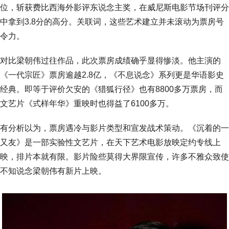
位，斩获费比西海外影评东说念主奖，在威尼斯电影节场刊评分
中拿到3.8分的高分。关联词，这些艺术建立并未滚动为票房号
令力。
对比梁朝伟过往作品，此次票房成绩确乎显得惨淡。他主演的
《一代宗匠》票房逾越2.8亿，《不息说念》系列更是华语影史
经典。即等于评价欠安的《猎狐行径》也有8800多万票房，而
文艺片《式样年华》重映时也得益了6100多万。
有分析以为，票房遇冷与影片类型和宣发战术策动。《沉着的一
又友》是一部实验性文艺片，在天下艺术电影放映定约专线上
映，排片本就有限。影片险些莫得大界限宣传，许多不雅众致使
不知说念梁朝伟有新片上映。