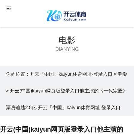
电影
DIANYING
你的位置：
开云「中国」kaiyun体育网址-登录入口
>
电影
> 开云(中国)kaiyun网页版登录入口他主演的《一代宗匠》
票房逾越2.8亿-开云「中国」kaiyun体育网址-登录入口
开云(中国)kaiyun网页版登录入口他主演的