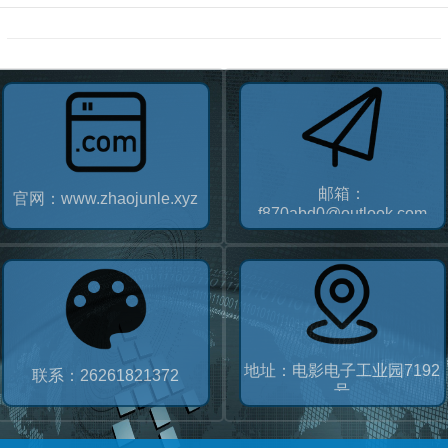
邮箱：
官网：www.zhaojunle.xyz
f870abd0@outlook.com
地址：电影电子工业园7192
联系：26261821372
号