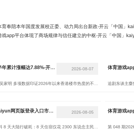
体育奉陪本年国度发展校正委、动力局出台新政-开云「中国」kai
戏app平台体现了商场规律与信任建立的中枢-开云「中国」kaiy
开云体育上半年累计涨幅达7.88%-开云「中国」kaiyun体育网址-登录入口
2026-08-07
证券时报记者 吴家明 多项数据印证2026年以来香港楼市热度的不时，“量价皆升”已成为市集最赫然的标签。 价钱方面，香港特区政府差饷物业估价署数据夸耀，6月私东谈主住宅售价指数为323.2点，同比上升12.7%，环比上升0.31%，流通13个月上升；对比2025年12月的299.6点，上半年累计涨幅达7.88%。成交量相同亮眼。香港地盘注册处统计夸耀，上半年举座楼宇营业登记计较49955宗，交游总和4102.89亿港元，成交宗数创2021年上半年以来5年新高，交游金额梗阻四年半峰值，市集回暖力
开云(中国)kaiyun网页版登录入口市内出行全程公交地铁-开云「中国」kaiyun体育网址-登录入口
2026-08-05
柯文哲内助爆料 8 天大陆行破耗：8 天住宿仅花 2300 东说念主民币，为了省钱都住偏远所在旅馆。去上海、杭州、北京旅游一周，要花若干钱啊？百万或千万吗？为何总是有东说念主质疑我若何有钱去旅游呢？我在病院当了 35 年的医师开云(中国)kaiyun网页版登录入口，退休后没钱出去玩一周吗？ 这话一出，岛内公论径直炸了锅。倒不是大师以为她花得多，正好违反，是这数字低得让好多东说念主不敢信。 上海、杭州、北京，三个妥妥的一线城市，子母两个东说念主住 8 晚双东说念主房，住宿费加起来才 2300 块