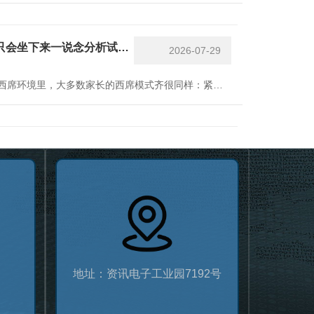
欧洲杯体育只会坐下来一说念分析试卷-开云「中国」kaiyun体育网址-登录入口
2026-07-29
在浩荡恐忧的西席环境里，大多数家长的西席模式齐很同样：紧盯得益、紧盯排行，考好了奖励，考差了月旦，日常充斥着催促、说教和对比。许多东说念主默许，优秀的孩子齐是严格管出来、逼出来的。但我见过许多真确惊艳东说念主心的家庭西席，不靠高压管控、不靠多数补课参加，却能养出自律、通透、心态领路、潜力完全的孩子。这些父母的西席面目，莫得花哨的表面，完全贴合生涯，却直击西席内容，让东说念主看完深受启发。 最让我轰动的第一种西席面目：允许孩子平方，却毫不允许孩子强劲。许多家长的恐忧，来自无法收受孩子无为，总但愿
地址：资讯电子工业园7192号