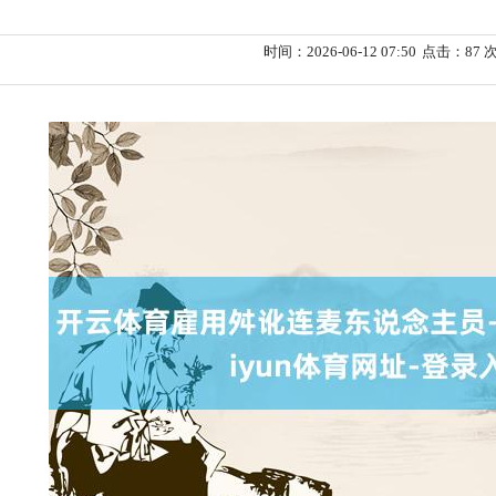
时间：2026-06-12 07:50
点击：87 