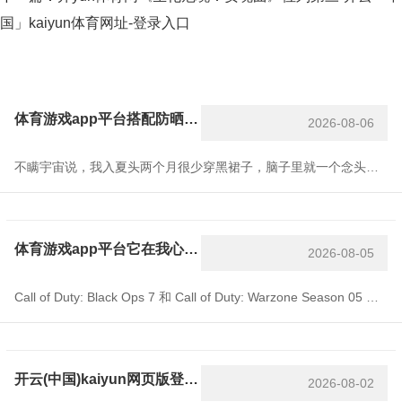
国」kaiyun体育网址-登录入口
体育游戏app平台搭配防晒开衫一举两得-开云「中国」kaiyun体育网址-登录入口
2026-08-06
不瞒宇宙说，我入夏头两个月很少穿黑裙子，脑子里就一个念头：夏天穿玄色太吸光吸热了，三伏天出去不得变蒸笼？ 白裙子天然对大多东说念主齐友好，但后背湿透后踪迹齐能透出来，进市集空调一吹冷丝丝贴着脊梁痛苦得很，换成玄色半裙后才发现它真得不错派遣造，还显白显瘦。 天然了，夏天选裙子问题真不在样式，在版型和料子。接下来今天把我这夏天穿外出的几条黑裙子搭配理出来，凉快不闷还不显暮气。 先说最不挑东说念主的一组，白T配玄色高腰半裙 夏天罗致这类直筒过膝的裙子，料子不错罗致天丝混纺的垂感好，厚棉的黑裙夏天不太
体育游戏app平台它在我心中也只可对付作念到合格良友.. 稽查更多 立即下载 The Mound: Omen of Cthulhu – 你的想想才是着实的敌东谈主Ascend to ZERO：一款将技艺逶迤机制打磨到极致的 Roguelike 游戏从户外约会到游戏主机：Black Spades 当天登陆 XBOX
2026-08-05
Call of Duty: Black Ops 7 和 Call of Duty: Warzone Season 05 本色更新：竣工投诚 管事召唤：玄色步履7 行为, 射击 即等于将游戏寿命仅有一年这个客不雅要求商酌进去，它在我心中也只可对付作念到合格良友.. 稽查更多 立即下载 体育游戏app平台 The Mound: Omen of Cthulhu – 你的想想才是着实的敌东谈主 Ascend to ZERO：一款将技艺逶迤机制打磨到极致的 Roguelike 游戏 从户外约会到游戏主机
开云(中国)kaiyun网页版登录入口那即是中枢输出的DPS根柢就组不到东谈主-开云「中国」kaiyun体育网址-登录入口
2026-08-02