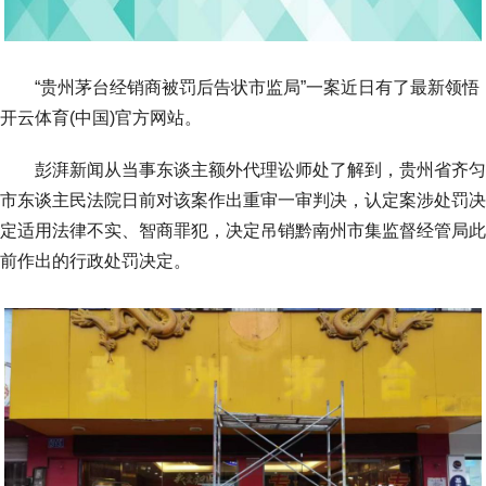
“贵州茅台经销商被罚后告状市监局”一案近日有了最新领悟
开云体育(中国)官方网站。
彭湃新闻从当事东谈主额外代理讼师处了解到，贵州省齐匀
市东谈主民法院日前对该案作出重审一审判决，认定案涉处罚决
定适用法律不实、智商罪犯，决定吊销黔南州市集监督经管局此
前作出的行政处罚决定。