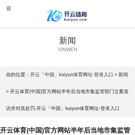
新闻
XINWEN
你的位置：
开云「中国」kaiyun体育网址-登录入口
>
新闻
> 开云体育(中国)官方网站半年后当地市集监管部门立案造
访并对其处罚-开云「中国」kaiyun体育网址-登录入口
开云体育(中国)官方网站半年后当地市集监管