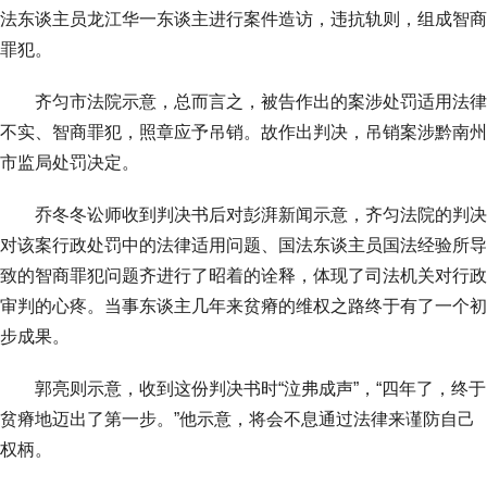
法东谈主员龙江华一东谈主进行案件造访，违抗轨则，组成智商
罪犯。
齐匀市法院示意，总而言之，被告作出的案涉处罚适用法律
不实、智商罪犯，照章应予吊销。故作出判决，吊销案涉黔南州
市监局处罚决定。
乔冬冬讼师收到判决书后对彭湃新闻示意，齐匀法院的判决
对该案行政处罚中的法律适用问题、国法东谈主员国法经验所导
致的智商罪犯问题齐进行了昭着的诠释，体现了司法机关对行政
审判的心疼。当事东谈主几年来贫瘠的维权之路终于有了一个初
步成果。
郭亮则示意，收到这份判决书时“泣弗成声”，“四年了，终于
贫瘠地迈出了第一步。”他示意，将会不息通过法律来谨防自己
权柄。