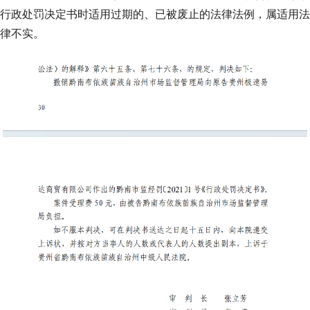
行政处罚决定书时适用过期的、已被废止的法律法例，属适用法
律不实。