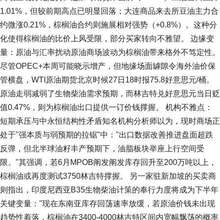
1.01%，但较前期高点已明显回落；大连商品来去所豆油主力合
约微涨0.21%，棕榈油合约则施展相对强势（+0.8%）。这种分
化使得棕榈油的比价上风受限，部分买家转向不雅望。 边缘变
量：原油与汇率扰动原油商场波动为棕榈油带来格外不笃定性。
尽管OPEC+本周可能晓示增产，但地缘场面罅隙令海外油价保
管横盘，WTI原油期货北京时候27日18时报75.8好意思元/桶。
原油走弱减弱了生物柴油需求预期，而林吉特兑好意思元当日贬
值0.47%，则为棕榈油出口提供一订价钱撑握。 机构不雅点：
短期承压与中永恒结构性矛盾知名机构分析师以为，现时商场正
处于"强本质与弱预期的拉锯"中："出口数据改善推进盘面超跌
反弹，但北半球油籽丰产预期下，油脂板块举座上行空间受
限。"其强调，若6月MPOB阐发阐发库存回升至200万吨以上，
棕榈油或再度测试3750林吉特撑握。 另一家驻新加坡的买卖商
则指出，印度尼西亚B35生物柴油计策的奉行力度将成为下半年
关键变量："现在东南亚库存回荡速率放缓，若原油价钱未出现
趋势性着落，棕榈油在3400-4000林吉特区间内宽幅飘荡的概率