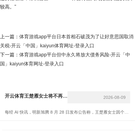
较高。"
上一篇：
体育游戏app平台日本首相石破茂为了让好意思国取消
关税-开云「中国」kaiyun体育网址-登录入口
下一篇：
体育游戏app平台但中永久将放大债务风险-开云「中
国」kaiyun体育网址-登录入口
开云体育王楚雁女士将不再担任公司任何职务-开云「中国」kaiyun体育网址-登录入口
2026-08-09
每经 AI 快讯，明新旭腾 8 月 28 日发布公告称，王楚雁女士因个东谈主原因恳求辞去公司证券事务代表职务，王楚雁女士将不再担任公司任何职务。离职后，王楚雁女士将不再担任公司任何职务。公司情愿聘请尹栩欣女士担任公司证券事务代表，协助董事会布告握行干系使命。 每经头条（nbdtoutiao）——全国首例基因裁剪猪肺得手移植东谈主体 对话主要参与者：距离临床哄骗还有多远？ （记者 张喜威） 免责声明：本文实践与数据仅供参考，不组成投资提倡，使用前请核实。据此操作，风险自担。 逐日经济新闻开云体育