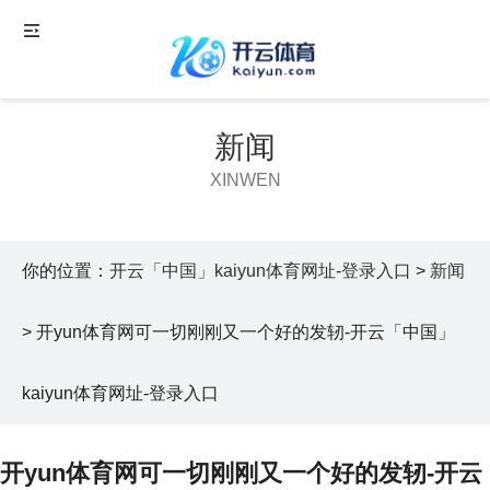
新闻
XINWEN
你的位置：
开云「中国」kaiyun体育网址-登录入口
>
新闻
> 开yun体育网可一切刚刚又一个好的发轫-开云「中国」
kaiyun体育网址-登录入口
开yun体育网可一切刚刚又一个好的发轫-开云