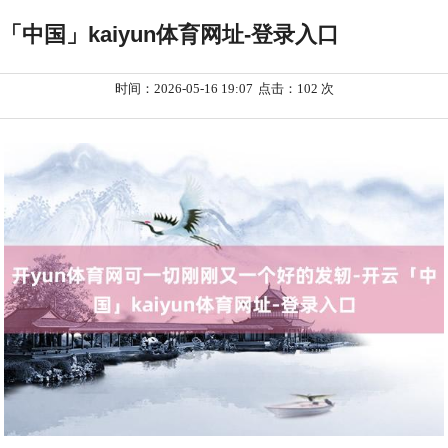
「中国」kaiyun体育网址-登录入口
时间：2026-05-16 19:07
点击：102 次