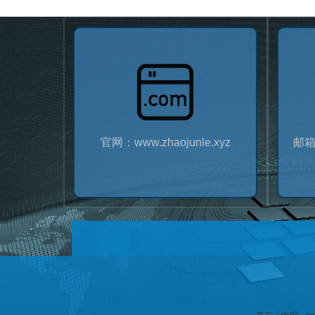
官网：www.zhaojunle.xyz
邮箱：