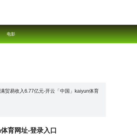
电影
满贸易收入6.77亿元-开云「中国」kaiyun体育
un体育网址-登录入口