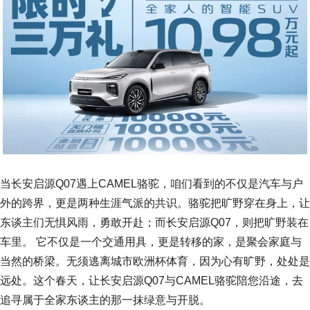
当长安启源Q07遇上CAMEL骆驼，咱们看到的不仅是汽车与户
外的跨界，更是两种生涯气派的共识。骆驼把旷野穿在身上，让
东谈主们无惧风雨，勇敢开赴；而长安启源Q07，则把旷野装在
车里。 它不仅是一个交通用具，更是转移的家，是聚会家庭与
当然的桥梁。无须逃离城市欧洲杯体育，因为心有旷野，处处是
远处。这个春天，让长安启源Q07与CAMEL骆驼陪您沿途，去
追寻属于全家东谈主的那一抹绿意与开脱。