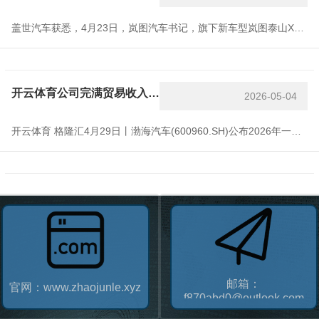
盖世汽车获悉，4月23日，岚图汽车书记，旗下新车型岚图泰山X8在开启预售20小时内，订单量摧残20,000台。该车型预售价区间为30.29万至38.99万元，定位中大型五座SUV市集，是岚图港股上市后推出的首款战术车型，瞻望2026年5月注意上市。 从订价与定位来看，岚图泰山X8切入的是30万至40万元区间的家用SUV市集，这一区间连年来竞争日趋浓烈，理思L7、问界M7等车型均在此布局。岚图取舍以"大五座"四肢各别化切入点，面向家庭进阶出行需求，而非走六座或七座的蹊径。 图片着手：岚图汽车 在
开云体育公司完满贸易收入6.77亿元-开云「中国」kaiyun体育网址-登录入口
2026-05-04
开云体育 格隆汇4月29日丨渤海汽车(600960.SH)公布2026年一季度敷陈，敷陈期内，公司完满贸易收入6.77亿元，同比下落32.07%；包摄于上市公司鼓吹的净赔本675.53万元，上年同时归母净利润55.68万元，由盈转亏；基本每股赔本0.0071元。
邮箱：
官网：www.zhaojunle.xyz
f870abd0@outlook.com