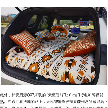
此外，长安启源Q07搭载的 “天枢智能”让户出门行愈加驾轻就
熟。在通往看法地的路上，天枢智能驾驶扶直能作念到智能高下