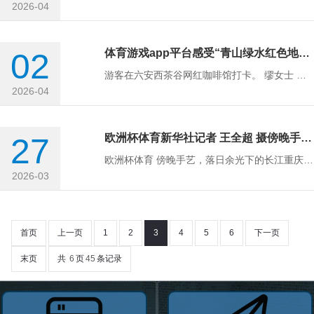
2026-04
02
体育游戏app平台感受“青山绿水红色地皮”的独到魔力-开云「中国」kaiyun体育网址-登录入口
游客在六安西茶谷网红咖啡馆打卡。 缪女士 供图 辉煌小长假近在目下，想去一个不那么拥堵的小众旅游所在地，距离上海3小时高铁车程的安徽六安市是个相对崭新的礼聘。今天，六安市文化和旅游局带着薪火相传的“红色信仰”与混然天成的“生态画卷”红绿文旅资源来沪，盛邀市民游客前去六安赏春花、品春茶、食春味、逛春市，感受“青山绿水红色地皮”的独到魔力。 4月1日起，包括江苏、安徽等多地中小学生运转放春假，与辉煌假期连成一个6天“黄金周”。当下的六安，也恰是状态宜人、桃李芬芳的春光烂漫时节。紧持春假节点，六安市
2026-04
27
欧洲杯体育新华社记者 王全超 摄傍晚手艺-开云「中国」kaiyun体育网址-登录入口
欧洲杯体育 傍晚手艺，落日余光下的长江重庆奉节段瑰丽如画，别有一番风范（3月24日摄欧洲杯体育，无东谈主机像片）。新华社记者 王全超 摄 傍晚手艺，落日余光下的长江重庆奉节段瑰丽如画，别有一番风范（3月24日摄，无东谈主机像片）。新华社记者 王全超 摄
2026-03
首页
上一页
1
2
3
4
5
6
下一页
末页
共
6
页
45
条记录