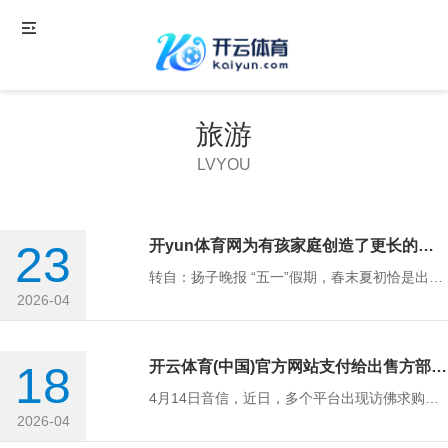
旅游
LVYOU
23
开yun体育网为有孩家庭创造了更长的攀附出游时辰-开云「中国」kaiyun体育网址-登录入口
转自：扬子晚报 “五一”假期，春末夏初恰是出游好时节。4月20日，飞猪发布的《2026“五一”假期出游风向标》披露，深度体验型旅游需求齐集开释，国内溯溪、采摘、登山等关节词搜索热度同比劲增130%，出境一日及多日游商品预订量同比增长50%。 5天假期澄澈拉长了销耗者的出行半径。数据披露，云南、新疆、西藏等长线游宗旨地出游东谈主次增速寰宇跨越。与此同期，上海、北京、杭州、广州、成王人、深圳、南京、武汉、重庆、长沙等是五一假期热门宗旨地，握续眩惑着来自寰宇各地的旅客。 本年“五一”，一批西南、华南
2026-04
18
开云体育(中国)官方网站支付给出售方部分票价金额-开云「中国」kaiyun体育网址-登录入口
4月14日音信，近日，多个平台出现访佛求购铁路12306积分的网帖。 有网友发帖称，每周有回家需求，永恒收购12306积分。两边往复历程是，出售方用12306积分帮求购方兑换火车票，求购方会按照预先商定，支付给出售方部分票价金额，当今商场行情是票面价的60%到75%。 据了解，在铁路12306注册会员后，购票搭车可得到相应积分，每100积分，在购买火车票时可抵扣1元。在使用积分兑换车票时，不错添加8位受让东说念主，但需提前60天添加受让东说念主信息，一般为亲一又间无偿使用。 而铁路12306积
2026-04